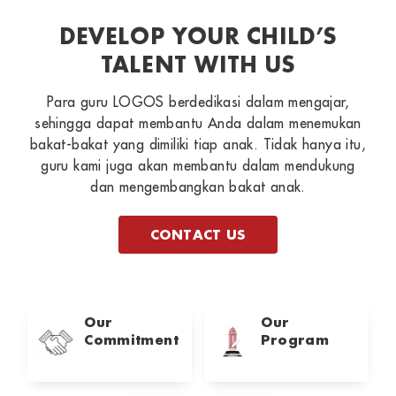
DEVELOP YOUR CHILD’S
TALENT WITH US
Para guru LOGOS berdedikasi dalam mengajar,
sehingga dapat membantu Anda dalam menemukan
bakat-bakat yang dimiliki tiap anak. Tidak hanya itu,
guru kami juga akan membantu dalam mendukung
dan mengembangkan bakat anak.
CONTACT US
Our
Our
Commitment
Program