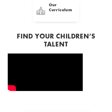
Our
Curriculum
FIND YOUR CHILDREN’S
TALENT