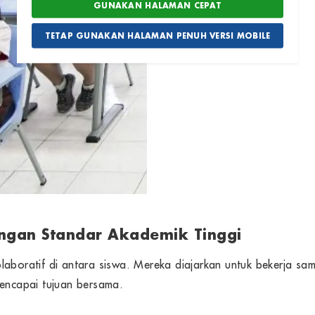
GUNAKAN HALAMAN CEPAT
TETAP GUNAKAN HALAMAN PENUH VERSI MOBILE
engan Standar Akademik Tinggi
laboratif di antara siswa. Mereka diajarkan untuk bekerja s
mencapai tujuan bersama.