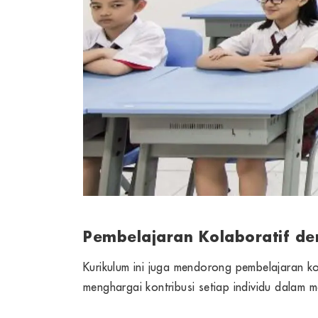
Pembelajaran Kolaboratif d
Kurikulum ini juga mendorong pembelajaran ko
menghargai kontribusi setiap individu dalam 