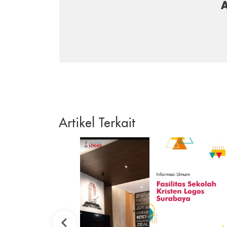
Artikel Terkait