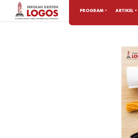
PROGRAM
ARTIKEL