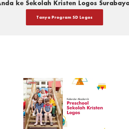
Anda ke Sekolah Kristen Logos Surabaya
Tanya Program SD Logos