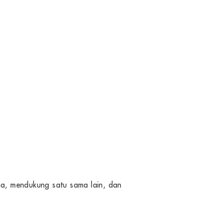
ama, mendukung satu sama lain, dan