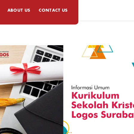
ABOUT US
CONTACT US